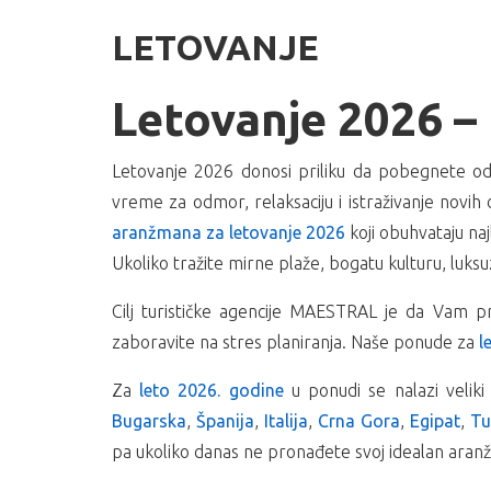
Hrvatska hoteli online je stranica 
samostalno pronaći savršeno rešenj
LETOVANJE
Omogućavamo rezervacije hotela u
direktno preko...
Letovanje 2026 – 
Kompletna ponud
Letovanje 2026 donosi priliku da pobegnete od 
vreme za odmor, relaksaciju i istraživanje novih
aranžmana za letovanje 2026
koji obuhvataju naj
Ukoliko tražite mirne plaže, bogatu kulturu, luksu
Cilj turističke agencije MAESTRAL je da Vam pr
zaboravite na stres planiranja. Naše ponude za
l
Za
leto 2026. godine
u ponudi se nalazi veliki
Bugarska
,
Španija
,
Italija
,
Crna Gora
,
Egipat
,
Tu
pa ukoliko danas ne pronađete svoj idealan aranžma