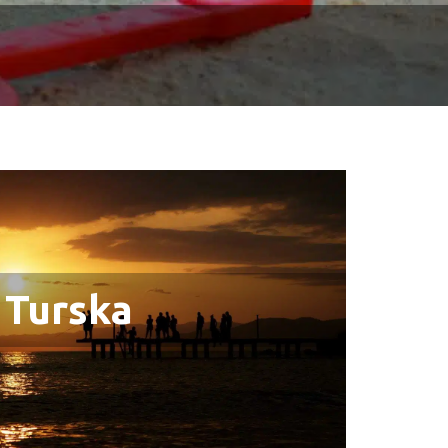
Turska