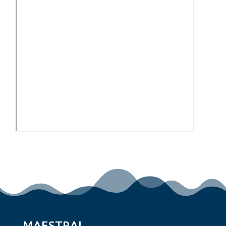
MAESTRAL