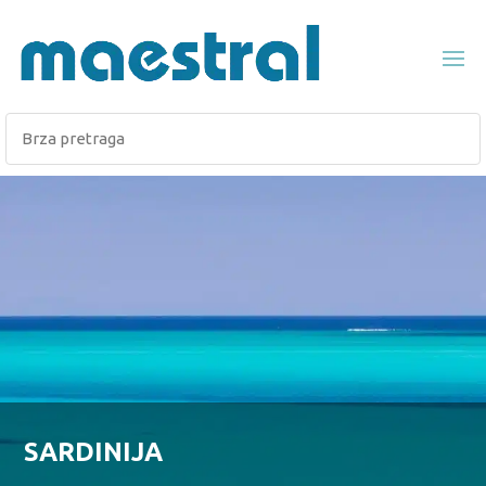
SARDINIJA