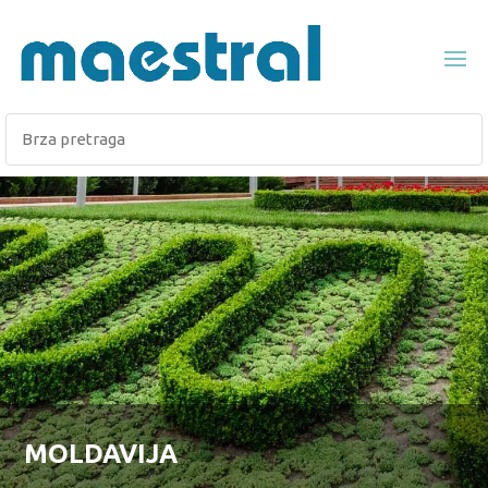
MOLDAVIJA