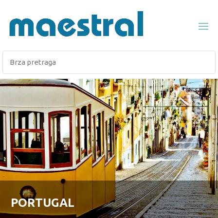
PORTUGAL