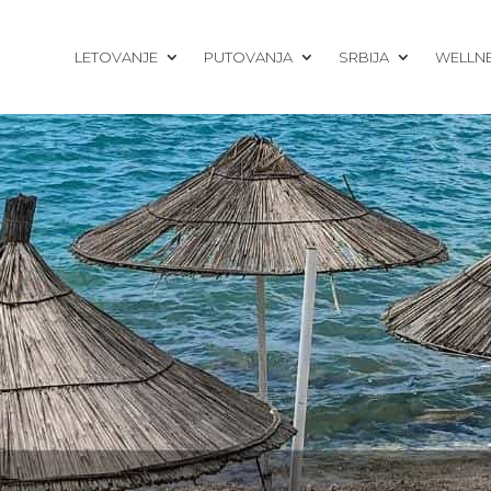
LETOVANJE
PUTOVANJA
SRBIJA
WELLN