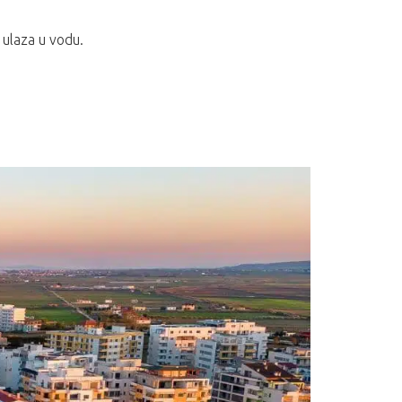
 ulaza u vodu.