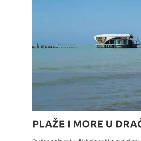
PLAŽE I MORE U DRA