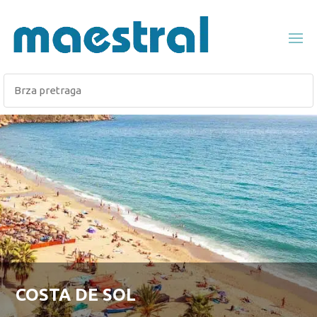
COSTA DE SOL