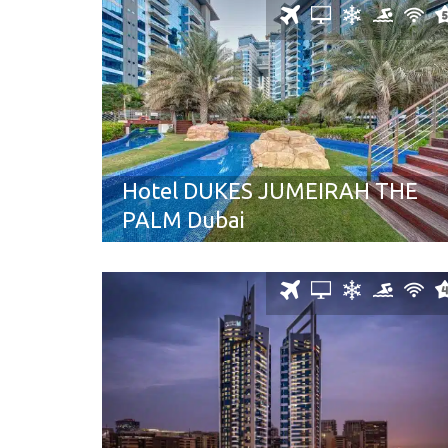
Hotel DUKES JUMEIRAH THE
PALM Dubai