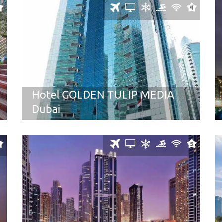
Hotel GOLDEN TULIP MEDIA
Dubai