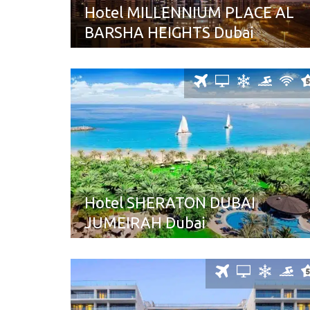
Hotel MILLENNIUM PLACE AL
BARSHA HEIGHTS Dubai
Hotel SHERATON DUBAI
JUMEIRAH Dubai