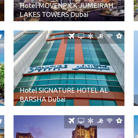
Hotel MOVENPICK JUMEIRAH
LAKES TOWERS Dubai
Hotel SIGNATURE HOTEL AL
BARSHA Dubai