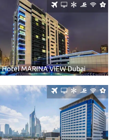
Hotel MARINA VIEW Dubai