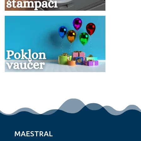
MAESTRAL