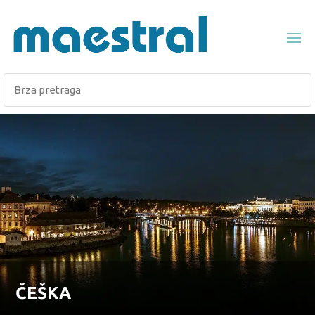
ČEŠKA