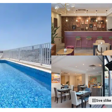
Sve slike 