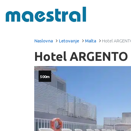
Naslovna
Letovanje
Malta
Hotel ARGENTO
Hotel ARGENTO S
500m