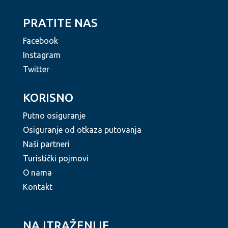
PRATITE NAS
Facebook
Instagram
Twitter
KORISNO
Putno osiguranje
Osiguranje od otkaza putovanja
Naši partneri
Turistički pojmovi
O nama
Kontakt
NAJTRAŽENIJE