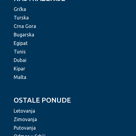
Grčka
Turska
Crna Gora
Bugarska
Egipat
Tunis
Dubai
Kipar
Malta
OSTALE PONUDE
Letovanja
Zimovanja
Putovanja