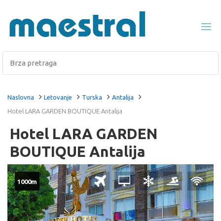
Naslovna
Letovanje
Turska
Antalija
Hotel LARA GARDEN BOUTIQUE Antalija
Hotel LARA GARDEN
BOUTIQUE Antalija
1000m