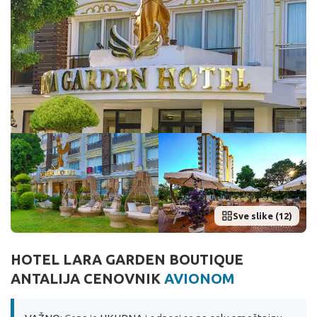
Sve slike (12)
HOTEL LARA GARDEN BOUTIQUE
ANTALIJA CENOVNIK
AVIONOM