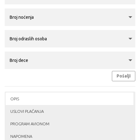
Pošalji
OPIS
USLOVI PLAĆANJA
PROGRAM AVIONOM
NAPOMENA