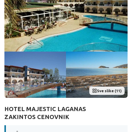
Sve slike (11)
HOTEL MAJESTIC LAGANAS
ZAKINTOS CENOVNIK