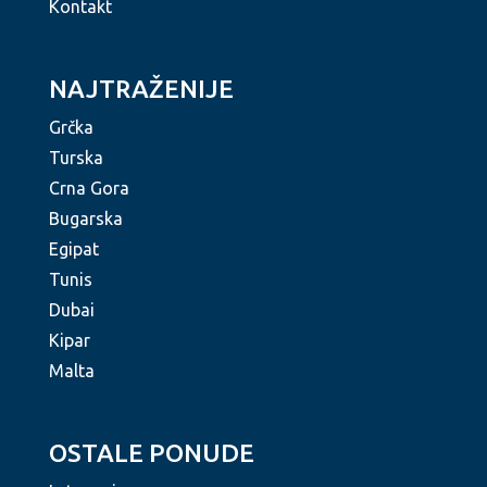
Kontakt
NAJTRAŽENIJE
Grčka
Turska
Crna Gora
Bugarska
Egipat
Tunis
Dubai
Kipar
Malta
OSTALE PONUDE