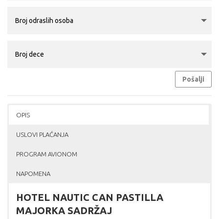
Pošalji
OPIS
USLOVI PLAĆANJA
PROGRAM AVIONOM
NAPOMENA
HOTEL NAUTIC CAN PASTILLA
MAJORKA SADRŽAJ