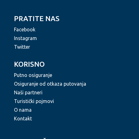
PRATITE NAS
Facebook
Instagram
Twitter
KORISNO
Putno osiguranje
Osiguranje od otkaza putovanja
Naši partneri
Turistički pojmovi
O nama
Kontakt