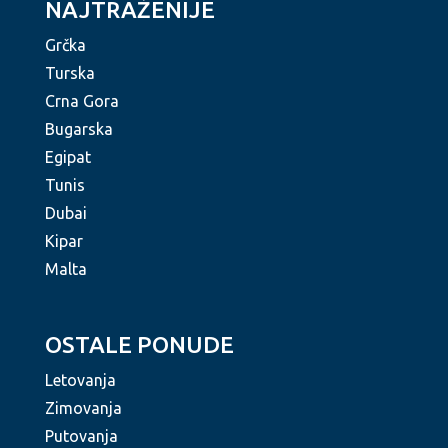
NAJTRAŽENIJE
Grčka
Turska
Crna Gora
Bugarska
Egipat
Tunis
Dubai
Kipar
Malta
OSTALE PONUDE
Letovanja
Zimovanja
Putovanja