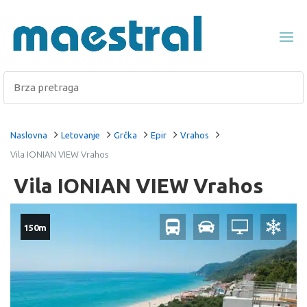
Naslovna
Letovanje
Grčka
Epir
Vrahos
Vila IONIAN VIEW Vrahos
Vila IONIAN VIEW Vrahos
150m