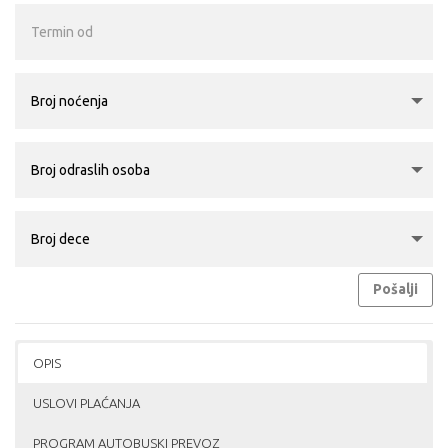
Pošalji
OPIS
USLOVI PLAĆANJA
PROGRAM AUTOBUSKI PREVOZ