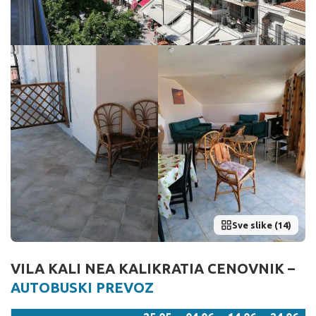
Sve slike (14)
VILA KALI NEA KALIKRATIA CENOVNIK –
AUTOBUSKI PREVOZ