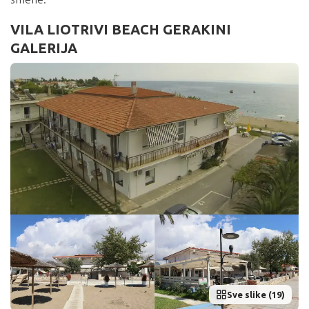
VILA LIOTRIVI BEACH GERAKINI
GALERIJA
Sve slike (19)