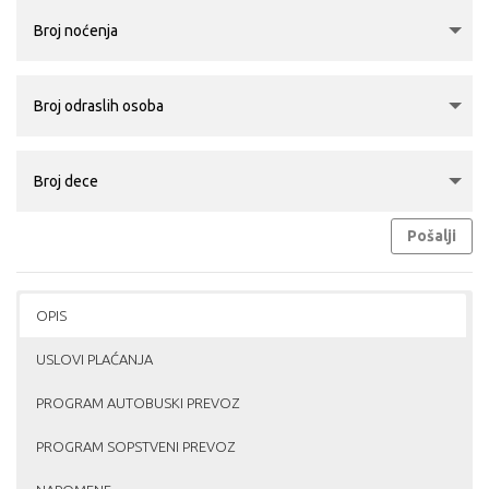
Pošalji
OPIS
USLOVI PLAĆANJA
PROGRAM AUTOBUSKI PREVOZ
PROGRAM SOPSTVENI PREVOZ