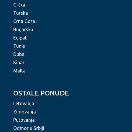
Grčka
Turska
Crna Gora
Bugarska
Egipat
Tunis
Dubai
Kipar
Malta
OSTALE PONUDE
Letovanja
Zimovanja
Putovanja
Odmor u Srbiji