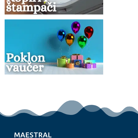
MAESTRAL