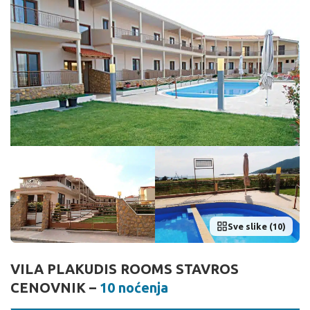
Sve slike (10)
VILA PLAKUDIS ROOMS STAVROS
CENOVNIK –
10 noćenja