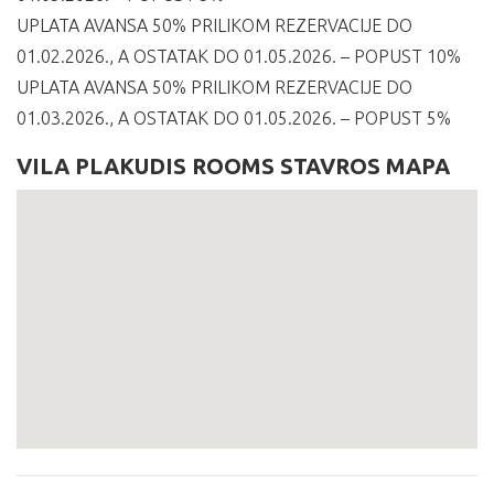
UPLATA AVANSA 50% PRILIKOM REZERVACIJE DO
01.02.2026., A OSTATAK DO 01.05.2026. – POPUST 10%
UPLATA AVANSA 50% PRILIKOM REZERVACIJE DO
01.03.2026., A OSTATAK DO 01.05.2026. – POPUST 5%
VILA PLAKUDIS ROOMS STAVROS MAPA