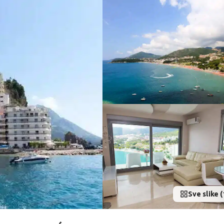
Sve slike (