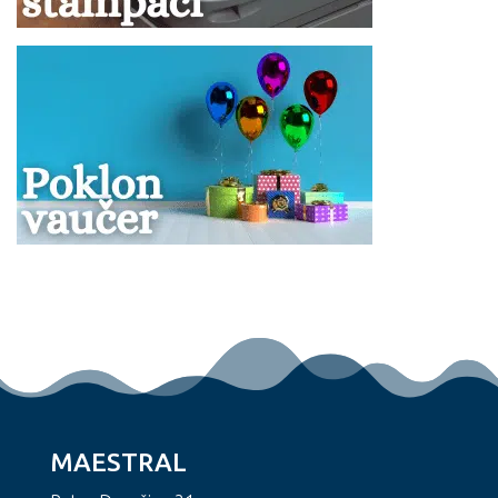
MAESTRAL