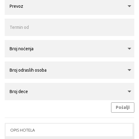
Pošalji
OPIS HOTELA