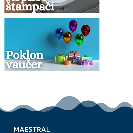
MAESTRAL