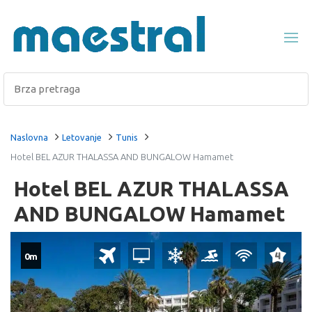
Naslovna
Letovanje
Tunis
Hotel BEL AZUR THALASSA AND BUNGALOW Hamamet
Hotel BEL AZUR THALASSA
AND BUNGALOW Hamamet
0m