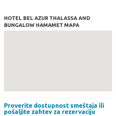
HOTEL BEL AZUR THALASSA AND
BUNGALOW HAMAMET MAPA
Proverite dostupnost smeštaja ili
pošaljite zahtev za rezervaciju