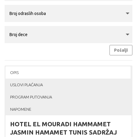
Pošalji
OPIS
USLOVI PLAĆANJA
PROGRAM PUTOVANJA
NAPOMENE
HOTEL EL MOURADI HAMMAMET
JASMIN HAMAMET TUNIS SADRŽAJ