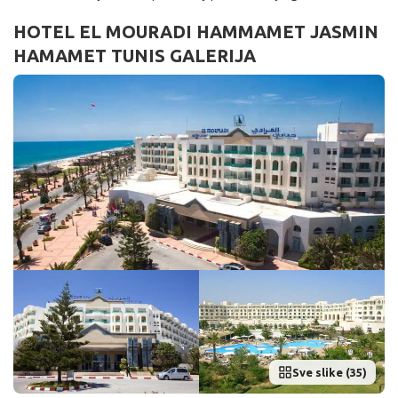
HOTEL EL MOURADI HAMMAMET JASMIN
HAMAMET TUNIS GALERIJA
Sve slike (35)