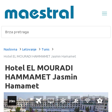
Naslovna
Letovanje
Tunis
Hotel EL MOURADI HAMMAMET Jasmin Hamamet
Hotel EL MOURADI
HAMMAMET Jasmin
Hamamet
20m