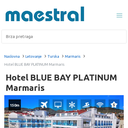
Naslovna
Letovanje
Turska
Marmaris
Hotel BLUE BAY PLATINUM Marmaris
Hotel BLUE BAY PLATINUM
Marmaris
150m