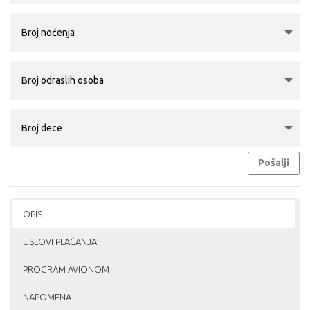
Pošalji
OPIS
USLOVI PLAĆANJA
PROGRAM AVIONOM
NAPOMENA