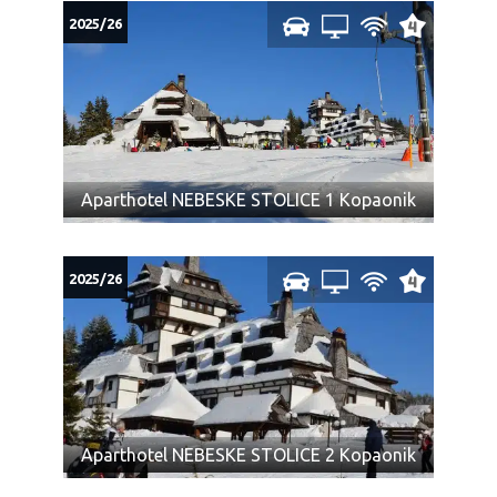
2025/26
Aparthotel NEBESKE STOLICE 1 Kopaonik
2025/26
Aparthotel NEBESKE STOLICE 2 Kopaonik