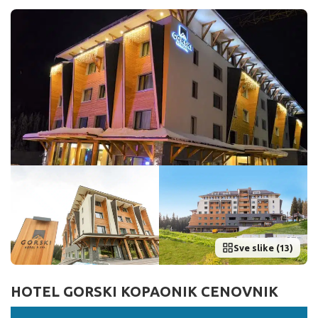
Sve slike (13)
HOTEL GORSKI KOPAONIK CENOVNIK