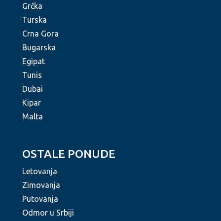
Grčka
Turska
Crna Gora
Bugarska
Egipat
Tunis
Dubai
Kipar
Malta
OSTALE PONUDE
Letovanja
Zimovanja
Putovanja
Odmor u Srbiji