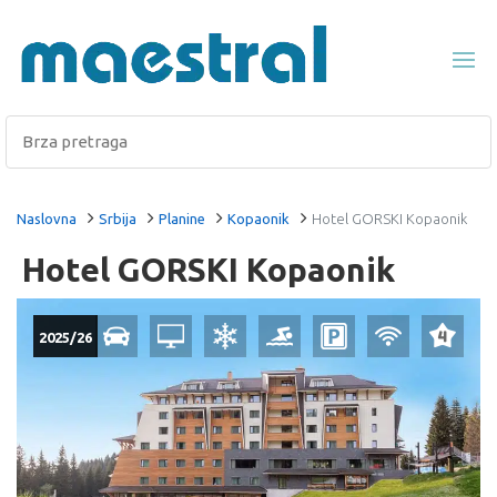
Naslovna
Srbija
Planine
Kopaonik
Hotel GORSKI Kopaonik
Hotel GORSKI Kopaonik
2025/26