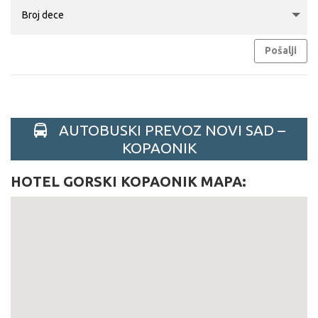
Pošalji
AUTOBUSKI PREVOZ NOVI SAD –
KOPAONIK
HOTEL GORSKI KOPAONIK MAPA: