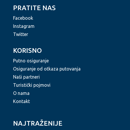
PRATITE NAS
Facebook
Instagram
Twitter
KORISNO
Putno osiguranje
Osiguranje od otkaza putovanja
Naši partneri
Turistički pojmovi
O nama
Kontakt
NAJTRAŽENIJE