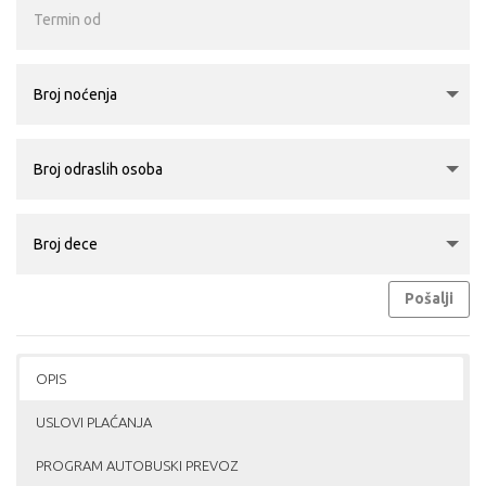
Pošalji
OPIS
USLOVI PLAĆANJA
PROGRAM AUTOBUSKI PREVOZ