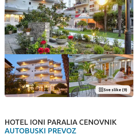
Sve slike (9)
HOTEL IONI PARALIA CENOVNIK
AUTOBUSKI PREVOZ