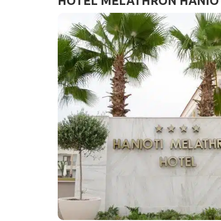
HOTEL MELATHRON HANIOT