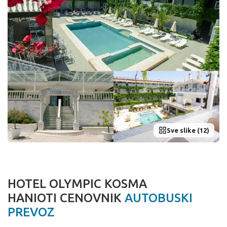
Sve slike (12)
HOTEL OLYMPIC KOSMA
HANIOTI CENOVNIK
AUTOBUSKI
PREVOZ