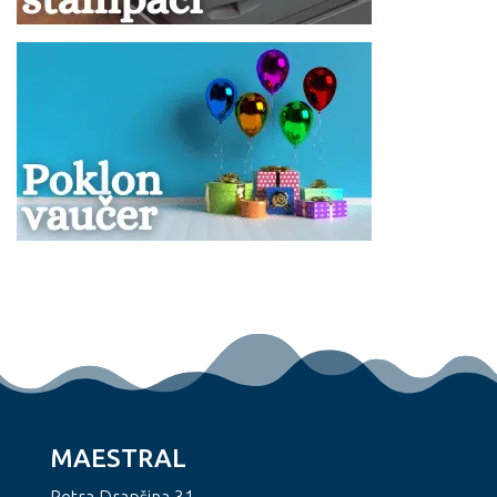
MAESTRAL