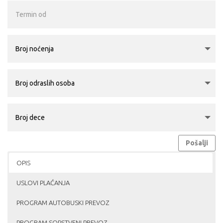
Pošalji
OPIS
USLOVI PLAĆANJA
PROGRAM AUTOBUSKI PREVOZ
PROGRAM SOPSTVENI PREVOZ