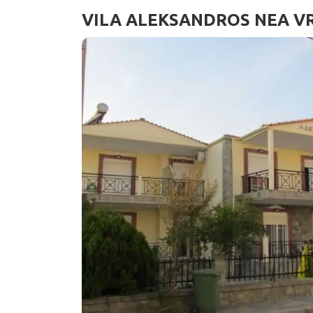
VILA ALEKSANDROS NEA V