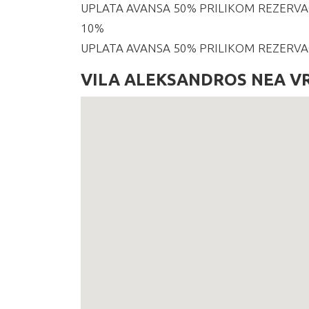
UPLATA AVANSA 50% PRILIKOM REZERVACI
10%
UPLATA AVANSA 50% PRILIKOM REZERVACI
VILA ALEKSANDROS NEA V