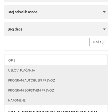
Pošalji
OPIS
USLOVI PLAĆANJA
PROGRAM AUTOBUSKI PREVOZ
PROGRAM SOPSTVENI PREVOZ
NAPOMENE