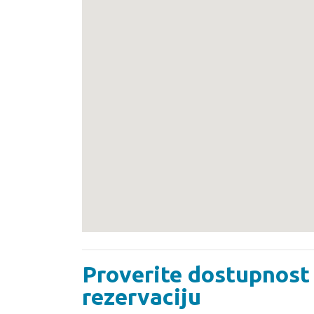
Proverite dostupnost 
rezervaciju