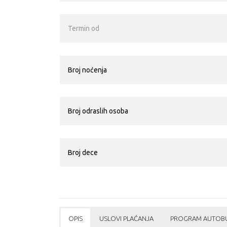
OPIS
USLOVI PLAĆANJA
PROGRAM AUTOBU