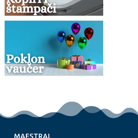
MAESTRAL