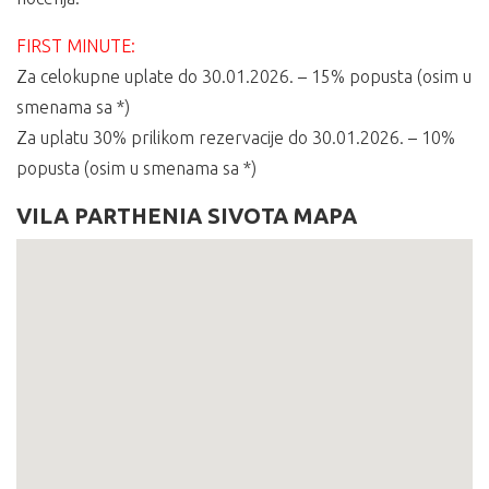
FIRST MINUTE:
Za celokupne uplate do 30.01.2026. – 15% popusta (osim u
smenama sa *)
Za uplatu 30% prilikom rezervacije do 30.01.2026. – 10%
popusta (osim u smenama sa *)
VILA PARTHENIA SIVOTA MAPA