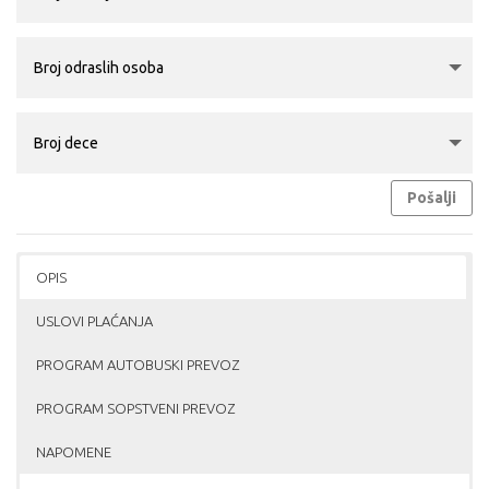
Pošalji
OPIS
USLOVI PLAĆANJA
PROGRAM AUTOBUSKI PREVOZ
PROGRAM SOPSTVENI PREVOZ
NAPOMENE