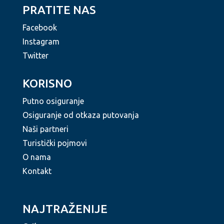
PRATITE NAS
Facebook
Instagram
Twitter
KORISNO
Putno osiguranje
Osiguranje od otkaza putovanja
Naši partneri
Turistički pojmovi
O nama
Kontakt
NAJTRAŽENIJE