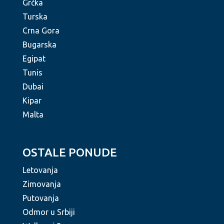
Grčka
Turska
Crna Gora
Bugarska
Egipat
Tunis
Dubai
Kipar
Malta
OSTALE PONUDE
Letovanja
Zimovanja
Putovanja
Odmor u Srbiji