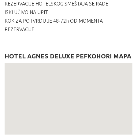
REZERVACIJE HOTELSKOG SMEŠTAJA SE RADE
ISKLUČIVO NA UPIT
ROK ZA POTVRDU JE 48-72h OD MOMENTA
REZERVACIJE
HOTEL AGNES DELUXE PEFKOHORI MAPA