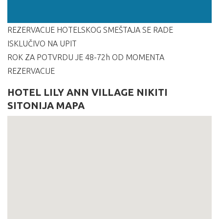
REZERVACIJE HOTELSKOG SMEŠTAJA SE RADE
ISKLUČIVO NA UPIT
ROK ZA POTVRDU JE 48-72h OD MOMENTA
REZERVACIJE
HOTEL LILY ANN VILLAGE NIKITI
SITONIJA MAPA