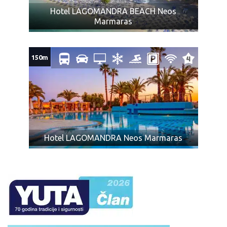
Hotel LAGOMANDRA BEACH Neos
Marmaras
150m
Hotel LAGOMANDRA Neos Marmaras