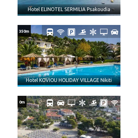
Hotel ELINOTEL SERMILIA Psakoudia
350m
Hotel KOVIOU HOLIDAY VILLAGE Nikiti
0m