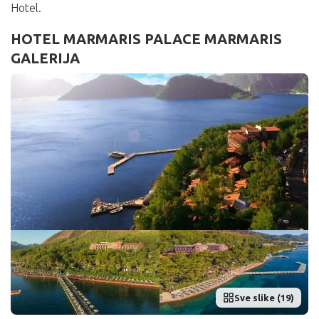
Hotel.
HOTEL MARMARIS PALACE MARMARIS
GALERIJA
Sve slike (19)