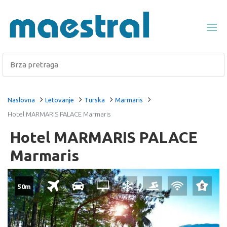
Naslovna
Letovanje
Turska
Marmaris
Hotel MARMARIS PALACE Marmaris
Hotel MARMARIS PALACE
Marmaris
50m