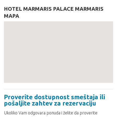
HOTEL MARMARIS PALACE MARMARIS
MAPA
Proverite dostupnost smeštaja ili
pošaljite zahtev za rezervaciju
Ukoliko Vam odgovara ponuda i želite da proverite