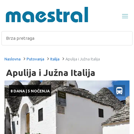
Naslovna
Putovanja
Italija
Apulija i Južna Italija
Apulija i Južna Italija
8 DANA | 5 NOĆENJA