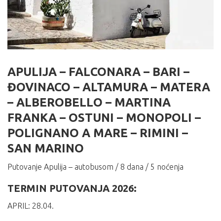
APULIJA – FALCONARA – BARI –
ĐOVINACO – ALTAMURA – MATERA
– ALBEROBELLO – MARTINA
FRANKA – OSTUNI – MONOPOLI –
POLIGNANO A MARE – RIMINI –
SAN MARINO
Putovanje Apulija – autobusom / 8 dana / 5 noćenja
TERMIN PUTOVANJA 2026:
APRIL: 28.04.