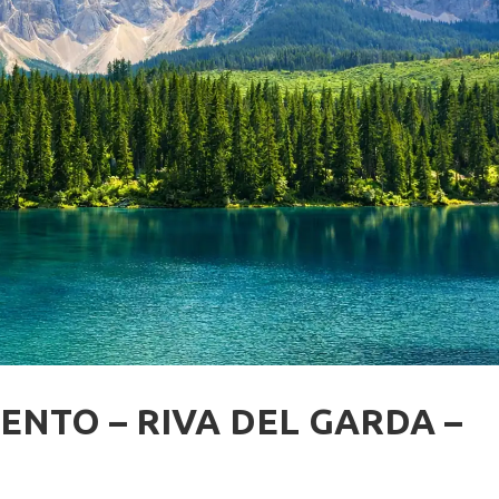
RENTO – RIVA DEL GARDA –