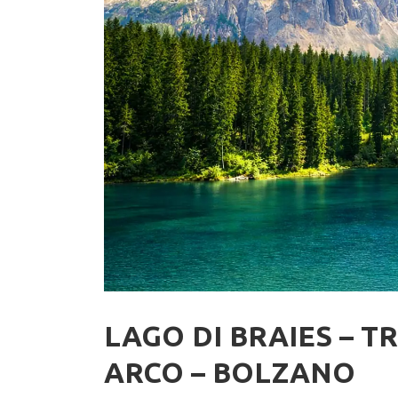
LAGO DI BRAIES – T
ARCO – BOLZANO