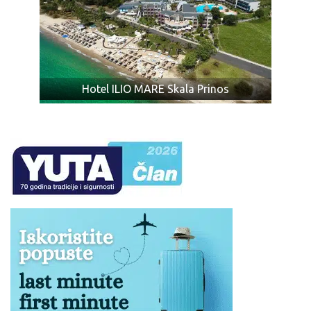
Hotel ILIO MARE Skala Prinos