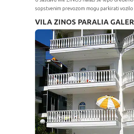
sopstvenim prevozom mogu parkirati vozilo n
VILA ZINOS PARALIA GALER