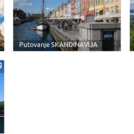
Putovanje SKANDINAVIJA