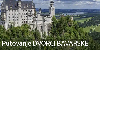
Putovanje DVORCI BAVARSKE