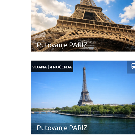
Putovanje PARIZ
9 DANA | 4 NOĆENJA
Putovanje PARIZ