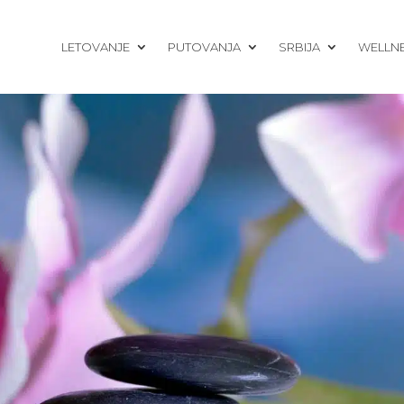
LETOVANJE
PUTOVANJA
SRBIJA
WELLN