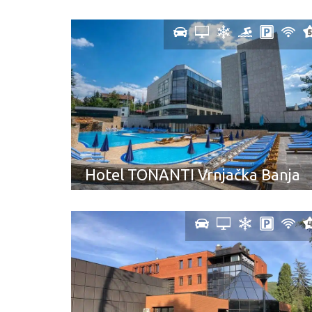
Hotel TONANTI Vrnjačka Banja