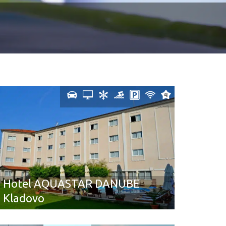
Hotel AQUASTAR DANUBE
Kladovo