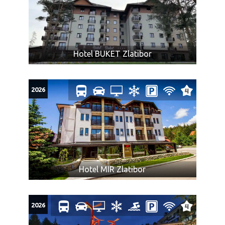
Hotel BUKET Zlatibor
2026
Hotel MIR Zlatibor
2026