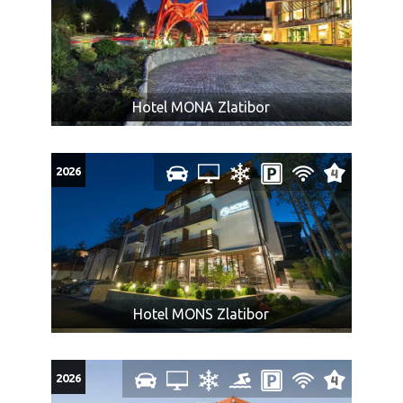
Hotel MONA Zlatibor
2026
Hotel MONS Zlatibor
2026