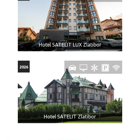
Hotel SATELIT LUX Zlatibor
2026
Hotel SATELIT Zlatibor