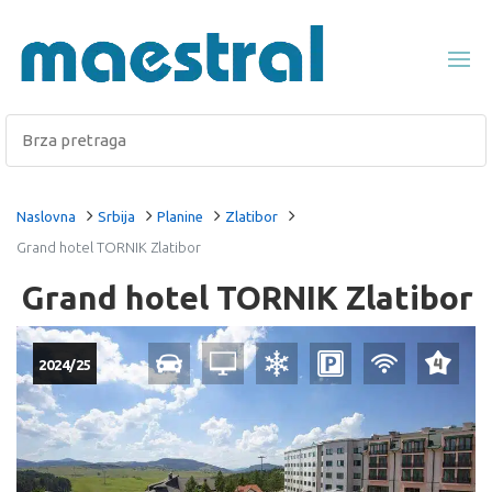
Naslovna
Srbija
Planine
Zlatibor
Grand hotel TORNIK Zlatibor
Grand hotel TORNIK Zlatibor
2024/25