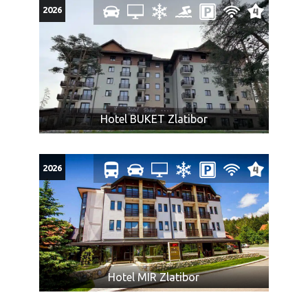
2026
Hotel BUKET Zlatibor
2026
Hotel MIR Zlatibor