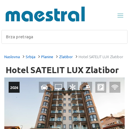
Naslovna
Srbija
Planine
Zlatibor
Hotel SATELIT LUX Zlatibor
Hotel SATELIT LUX Zlatibor
2026