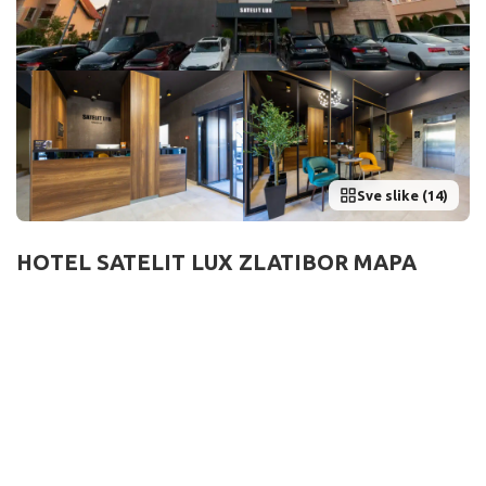
Sve slike (14)
HOTEL SATELIT LUX ZLATIBOR MAPA