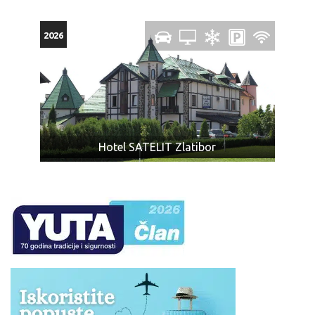
2026
Hotel SATELIT Zlatibor