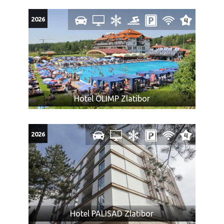
2026
Hotel OLIMP Zlatibor
2026
Hotel PALISAD Zlatibor