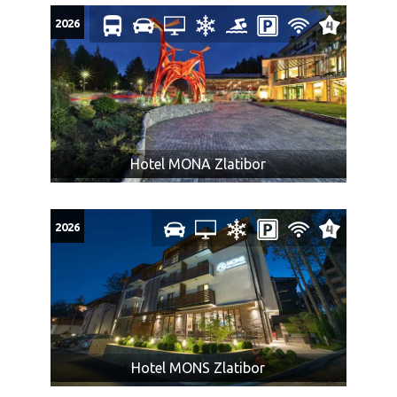
2026
Hotel MONA Zlatibor
2026
Hotel MONS Zlatibor